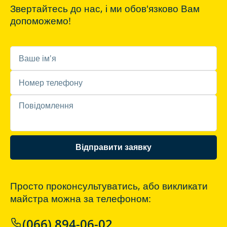
Звертайтесь до нас, і ми обов'язково Вам
допоможемо!
Відправити заявку
Просто проконсультуватись, або викликати
майстра можна за телефоном:
(066) 894-06-02