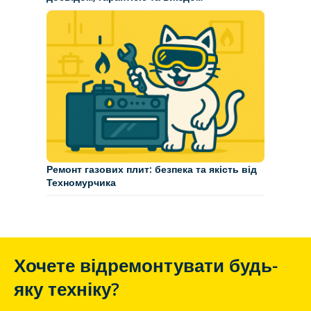
Ремонт газових плит: безпека та якість від
Техномурчика
Хочете відремонтувати будь-
яку техніку?