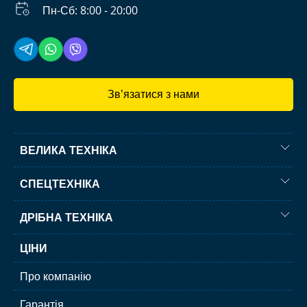
Пн-Сб: 8:00 - 20:00
Зв’язатися з нами
ВЕЛИКА ТЕХНІКА
СПЕЦТЕХНІКА
ДРІБНА ТЕХНІКА
ЦІНИ
Про компанію
Гарантія