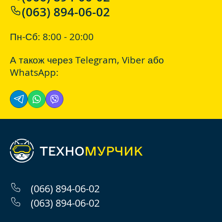
(063) 894-06-02
Пн-Сб: 8:00 - 20:00
А також через
Telegram
,
Viber
або
WhatsApp
:
(066) 894-06-02
(063) 894-06-02