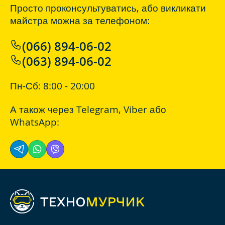
Просто проконсультуватись, або викликати
майстра можна за телефоном:
(066) 894-06-02
(063) 894-06-02
Пн-Сб: 8:00 - 20:00
А також через
Telegram
,
Viber
або
WhatsApp
: