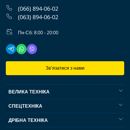
(066) 894-06-02
(063) 894-06-02
Пн-Сб: 8:00 - 20:00
Зв’язатися з нами
ВЕЛИКА ТЕХНІКА
СПЕЦТЕХНІКА
ДРІБНА ТЕХНІКА