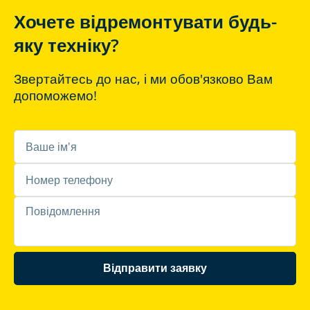
Хочете відремонтувати будь-
яку техніку?
Звертайтесь до нас, і ми обов'язково Вам
допоможемо!
Відправити заявку