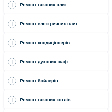
Ремонт газових плит
Ремонт електричних плит
Ремонт кондиціонерів
Ремонт духових шаф
Ремонт бойлерів
Ремонт газових котлів