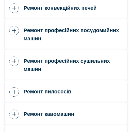
Ремонт конвекційних печей
Ремонт професійних посудомийних
машин
Ремонт професійних сушильних
машин
Ремонт пилососів
Ремонт кавомашин