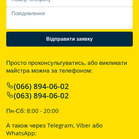
Відправити заявку
Просто проконсультуватись, або викликати
майстра можна за телефоном:
(066) 894-06-02
(063) 894-06-02
Пн-Сб: 8:00 - 20:00
А також через
Telegram
,
Viber
або
WhatsApp
: