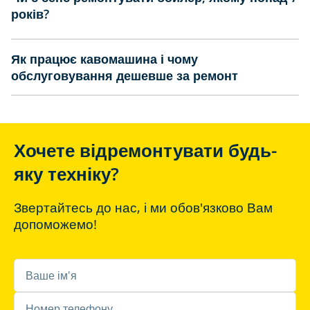
років?
Як працює кавомашина і чому
обслуговування дешевше за ремонт
Хочете відремонтувати будь-
яку техніку?
Звертайтесь до нас, і ми обов'язково Вам
допоможемо!