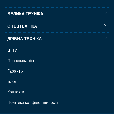
ВЕЛИКА ТЕХНІКА
СПЕЦТЕХНІКА
ДРІБНА ТЕХНІКА
ЦІНИ
Про компанію
Гарантія
Блог
Контакти
Політика конфіденційності