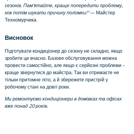
сезонів. Пам’ятайте, краще попередити проблему,
ніж потім шукати причину поломки!"
— Майстер
Техномурчика.
Висновок
Підготувати кондиціонер до сезону не складно, якщо
зробити це вчасно. Базове обслуговування можна
провести самостійно, але якщо є серйозні проблеми –
краще звернутися до майстра. Так ви отримаєте не
тільки притомне літо, а й збережете пристрій у
робочому стані на довгі роки.
Ми ремонтуємо кондиціонери в домівках та офісах
вже понад 20 років.